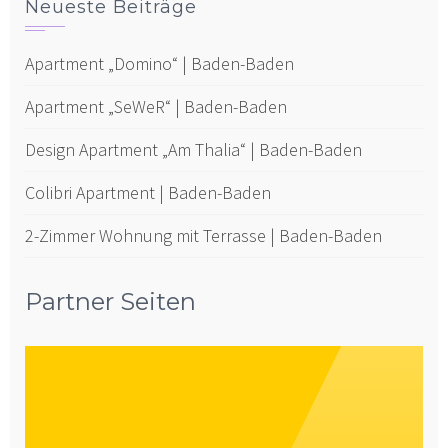
Neueste Beiträge
Apartment „Domino“ | Baden-Baden
Apartment „SeWeR“ | Baden-Baden
Design Apartment „Am Thalia“ | Baden-Baden
Colibri Apartment | Baden-Baden
2-Zimmer Wohnung mit Terrasse | Baden-Baden
Partner Seiten