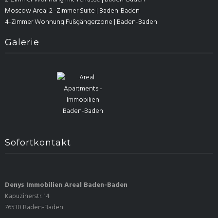
Moscow Areal 2 -Zimmer Suite | Baden-Baden
4-Zimmer Wohnung Fußgängerzone | Baden-Baden
Galerie
Sofortkontakt
Denys Immobilien Areal Baden-Baden
Kapuzinerstr. 14
76530 Baden-Baden