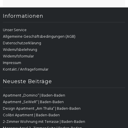
Informationen
Unser Service
Allgemeine Geschäftsbedingungen (AGB)
Datenschutzerklärung
Widerrufsbelehrung
Widerrufsformular
Impressum
Kontakt / Anfrageformular
Neueste Beiträge
Apartment „Domino“ | Baden-Baden
Apartment „SeWeR“ | Baden-Baden
Design Apartment „Am Thalia“ | Baden-Baden
Colibri Apartment | Baden-Baden
2-Zimmer Wohnung mit Terrasse | Baden-Baden