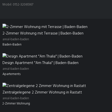
Mobil: 0152-32061367
2-Zimmer Wohnung mit Terrasse | Baden-Baden
areal-baden-baden
Baden-Baden
Design Apartment "Am Thalia" | Baden-Baden
areal-baden-baden
Apartements
Zentralgelegene 2 Zimmer Wohnung in Rastatt
areal-baden-baden
2-Zimmer Wohnung