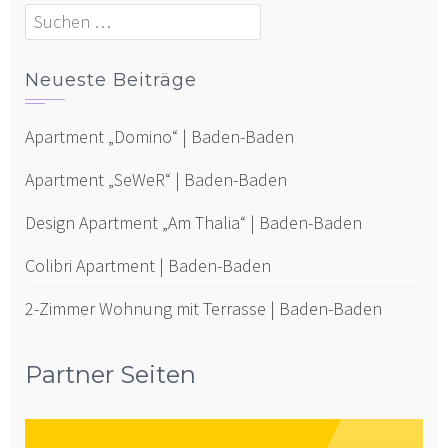
Neueste Beiträge
Apartment „Domino“ | Baden-Baden
Apartment „SeWeR“ | Baden-Baden
Design Apartment „Am Thalia“ | Baden-Baden
Colibri Apartment | Baden-Baden
2-Zimmer Wohnung mit Terrasse | Baden-Baden
Partner Seiten