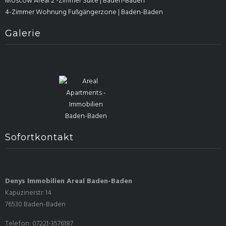
Moscow Areal 2 -Zimmer Suite | Baden-Baden
4-Zimmer Wohnung Fußgängerzone | Baden-Baden
Galerie
Sofortkontakt
Denys Immobilien Areal Baden-Baden
Kapuzinerstr. 14
76530 Baden-Baden
Telefon: 07221-3576187