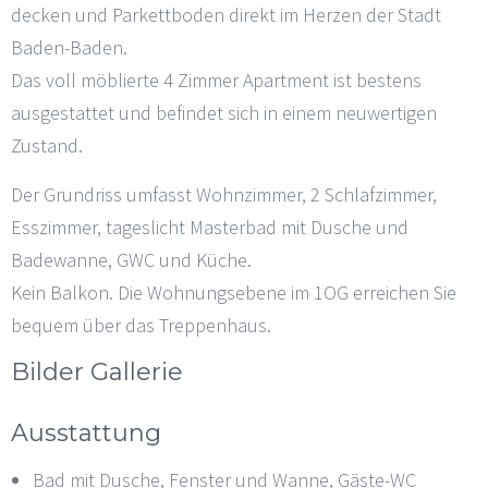
decken und Parkettboden direkt im Herzen der Stadt
Baden-Baden.
Das voll möblierte 4 Zimmer Apartment ist bestens
ausgestattet und befindet sich in einem neuwertigen
Zustand.
Der Grundriss umfasst Wohnzimmer, 2 Schlafzimmer,
Esszimmer, tageslicht Masterbad mit Dusche und
Badewanne, GWC und Küche.
Kein Balkon. Die Wohnungsebene im 1OG erreichen Sie
bequem über das Treppenhaus.
Bilder Gallerie
Ausstattung
Bad mit Dusche, Fenster und Wanne, Gäste-WC