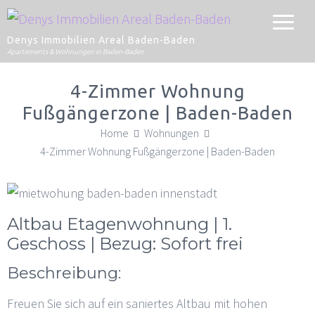
Denys Immobilien Areal Baden-Baden
Apartements & Wohnungen in Baden-Baden
4-Zimmer Wohnung
Fußgängerzone | Baden-Baden
Home
Wohnungen
4-Zimmer Wohnung Fußgängerzone | Baden-Baden
Altbau Etagenwohnung | 1.
Geschoss | Bezug: Sofort frei
Beschreibung:
Freuen Sie sich auf ein saniertes Altbau mit hohen