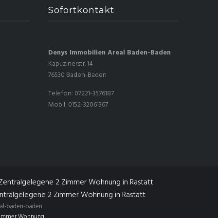
Sofortkontakt
Denys Immobilien Areal Baden-Baden
Kapuzinerstr. 14
76530 Baden-Baden
Telefon: 07221-3576187
Mobil: 0152-32061367
ntralgelegene 2 Zimmer Wohnung in Rastatt
al-baden-baden
Zimmer Wohnung