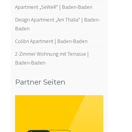
Apartment „SeWeR“ | Baden-Baden
Design Apartment „Am Thalia“ | Baden-
Baden
Colibri Apartment | Baden-Baden
2-Zimmer Wohnung mit Terrasse |
Baden-Baden
Partner Seiten