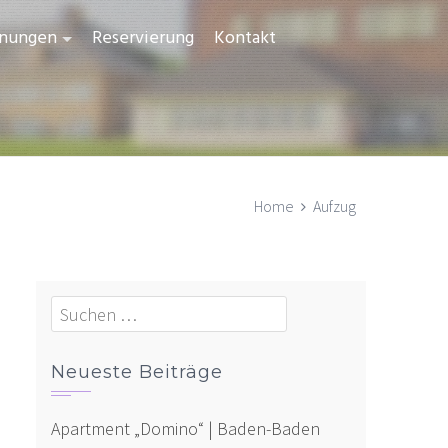
nungen
Reservierung
Kontakt
Home
Aufzug
Neueste Beiträge
Apartment „Domino“ | Baden-Baden