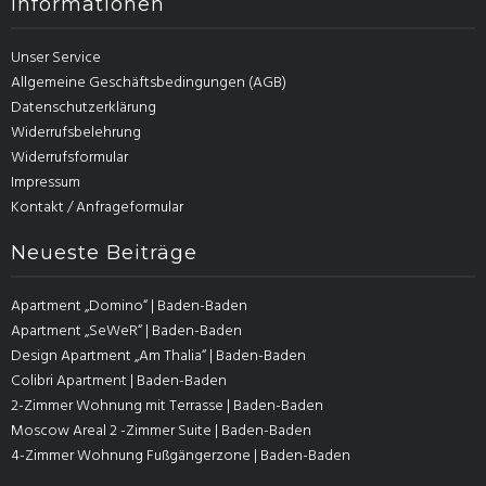
Informationen
Unser Service
Allgemeine Geschäftsbedingungen (AGB)
Datenschutzerklärung
Widerrufsbelehrung
Widerrufsformular
Impressum
Kontakt / Anfrageformular
Neueste Beiträge
Apartment „Domino“ | Baden-Baden
Apartment „SeWeR“ | Baden-Baden
Design Apartment „Am Thalia“ | Baden-Baden
Colibri Apartment | Baden-Baden
2-Zimmer Wohnung mit Terrasse | Baden-Baden
Moscow Areal 2 -Zimmer Suite | Baden-Baden
4-Zimmer Wohnung Fußgängerzone | Baden-Baden