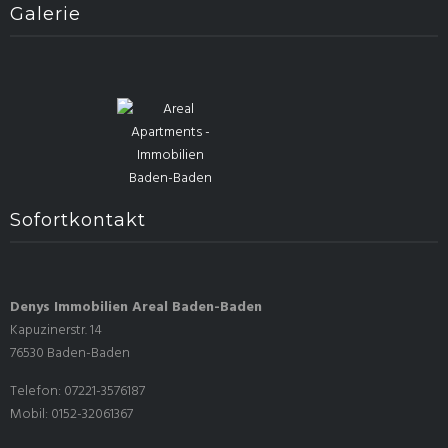
Galerie
Sofortkontakt
Denys Immobilien Areal Baden-Baden
Kapuzinerstr. 14
76530 Baden-Baden
Telefon: 07221-3576187
Mobil: 0152-32061367