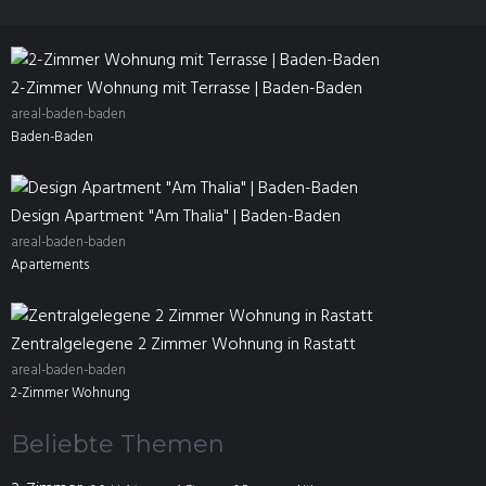
2-Zimmer Wohnung mit Terrasse | Baden-Baden
areal-baden-baden
Baden-Baden
Design Apartment "Am Thalia" | Baden-Baden
areal-baden-baden
Apartements
Zentralgelegene 2 Zimmer Wohnung in Rastatt
areal-baden-baden
2-Zimmer Wohnung
Beliebte Themen